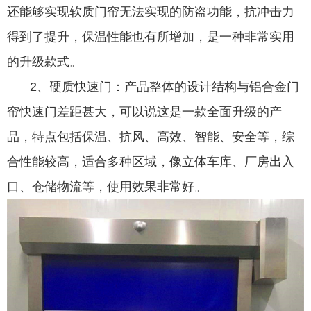
还能够实现软质门帘无法实现的防盗功能，抗冲击力
得到了提升，保温性能也有所增加，是一种非常实用
的升级款式。
2、硬质快速门：产品整体的设计结构与铝合金门
帘快速门差距甚大，可以说这是一款全面升级的产
品，特点包括保温、抗风、高效、智能、安全等，综
合性能较高，适合多种区域，像立体车库、厂房出入
口、仓储物流等，使用效果非常好。