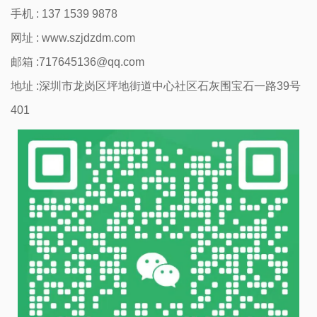
手机 : 137 1539 9878
网址 :
www.szjdzdm.com
邮箱 :717645136@qq.com
地址 :深圳市龙岗区坪地街道中心社区石灰围宝石一路39号
401