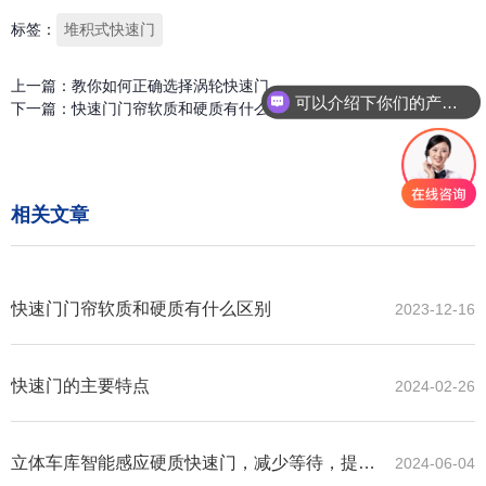
标签：
堆积式快速门
上一篇：
教你如何正确选择涡轮快速门
可以介绍下你们的产品么
下一篇：
快速门门帘软质和硬质有什么区别
你们是怎么收费的呢
相关文章
快速门门帘软质和硬质有什么区别
2023-12-16
快速门的主要特点
2024-02-26
立体车库智能感应硬质快速门，减少等待，提高
2024-06-04