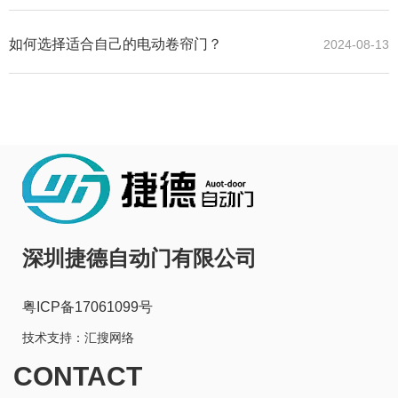
效率
如何选择适合自己的电动卷帘门？
2024-08-13
深圳捷德自动门有限公司
粤ICP备17061099号
技术支持：
汇搜网络
CONTACT