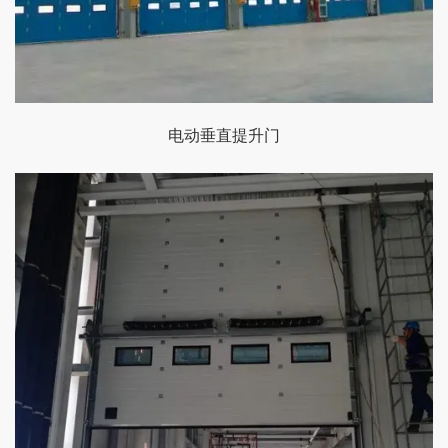
电动垂直提升门