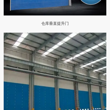
仓库垂直提升门