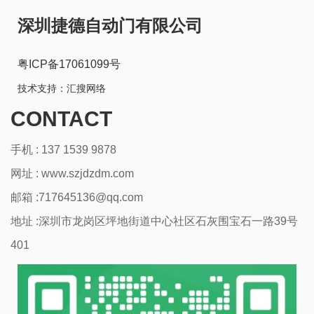
深圳捷德自动门有限公司
粤ICP备17061099号
技术支持：
汇搜网络
CONTACT
手机 : 137 1539 9878
网址 :
www.szjdzdm.com
邮箱 :717645136@qq.com
地址 :深圳市龙岗区坪地街道中心社区石灰围宝石一路39号
401