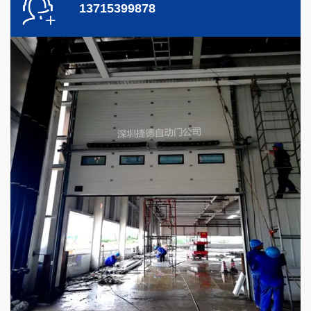
13715399878