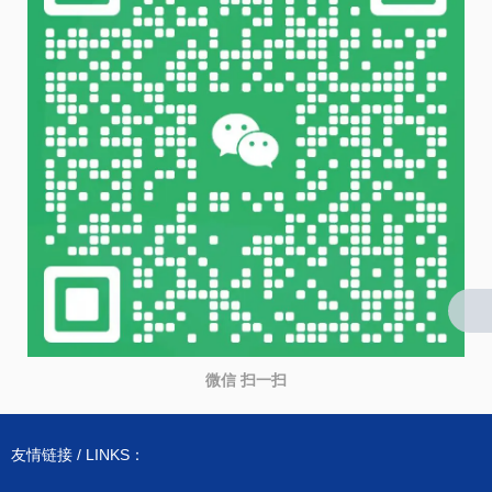
微信 扫一扫
友情链接 / LINKS：