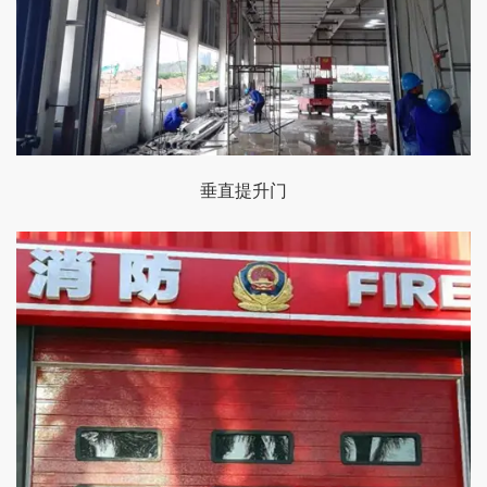
垂直提升门