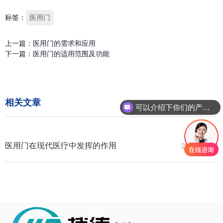
标签：
医用门
上一篇：
医用门的需求和应用
下一篇：
医用门的适用范围及功能
相关文章
可以介绍下你们的产品么
医用门在现代医疗中发挥的作用
2024-01-30