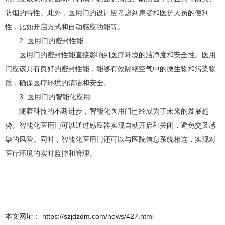
防烟的特性。此外，医用门的设计应考虑到患者和医护人员的便利
性，比如开启方式和自动感应功能等。
2. 医用门的密封性能
医用门的密封性能直接影响到医疗环境的洁净度和安全性。医用
门应该具有良好的密封性能，能够有效隔绝空气中的微生物和污染物
质，确保医疗环境的清洁和安全。
3. 医用门的智能化应用
随着科技的不断进步，智能化医用门已经成为了未来的发展趋
势。智能化医用门可以通过感应器实现自动开启和关闭，避免交叉感
染的风险。同时，智能化医用门还可以与医院信息系统相连，实现对
医疗环境的实时监控和管理。
本文网址： https://szjdzdm.com/news/427.html