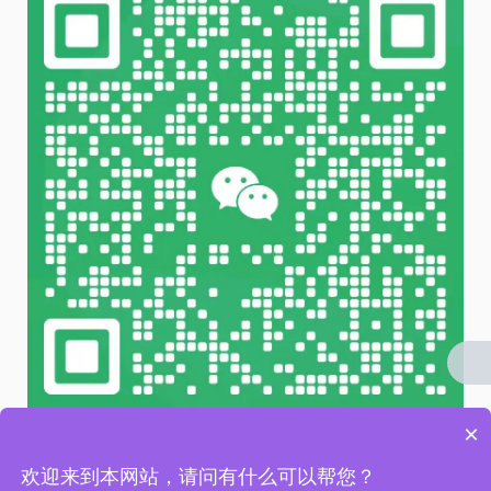
×
微信 扫一扫
欢迎来到本网站，请问有什么可以帮您？