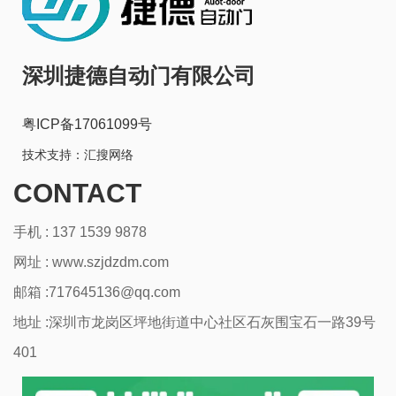
深圳捷德自动门有限公司
粤ICP备17061099号
技术支持：
汇搜网络
CONTACT
手机 : 137 1539 9878
网址 :
www.szjdzdm.com
邮箱 :717645136@qq.com
地址 :深圳市龙岗区坪地街道中心社区石灰围宝石一路39号
401