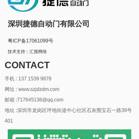
深圳捷德自动门有限公司
粤ICP备17061099号
技术支持：
汇搜网络
CONTACT
手机 : 137 1539 9878
网址 :
www.szjdzdm.com
邮箱 :717645136@qq.com
地址 :深圳市龙岗区坪地街道中心社区石灰围宝石一路39号
401