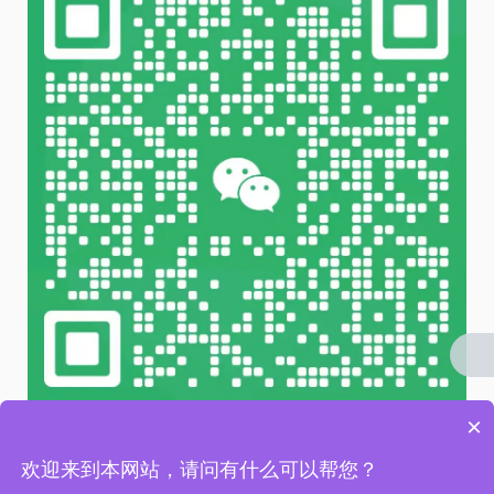
×
微信 扫一扫
欢迎来到本网站，请问有什么可以帮您？