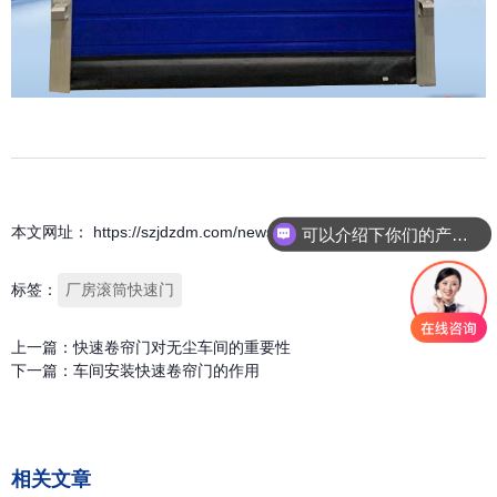
本文网址： https://szjdzdm.com/news/444.html
可以介绍下你们的产品么
标签：
厂房滚筒快速门
上一篇：
快速卷帘门对无尘车间的重要性
下一篇：
车间安装快速卷帘门的作用
相关文章