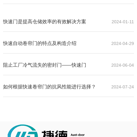
快速门是提高仓储效率的有效解决方案
2024-01-11
快速自动卷帘门的特点及构造介绍
2024-04-29
阻止工厂冷气流失的密封门——快速门
2024-06-04
如何根据快速卷帘门的抗风性能进行选择？
2024-07-24