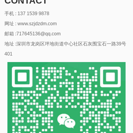
CONTACT
手机 : 137 1539 9878
网址 :
www.szjdzdm.com
邮箱 :717645136@qq.com
地址 :深圳市龙岗区坪地街道中心社区石灰围宝石一路39号
401