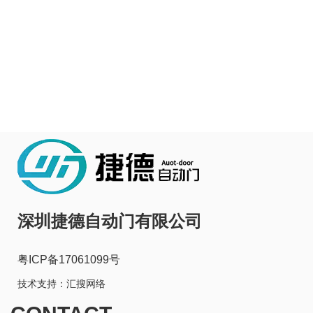
深圳捷德自动门有限公司
粤ICP备17061099号
技术支持：
汇搜网络