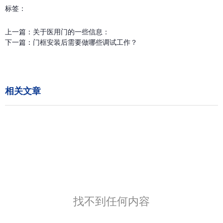
标签：
上一篇：
关于医用门的一些信息：
下一篇：
门框安装后需要做哪些调试工作？
相关文章
找不到任何内容