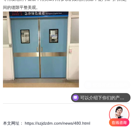
间的缝隙平整美观。
可以介绍下你们的产品么
本文网址： https://szjdzdm.com/news/480.html