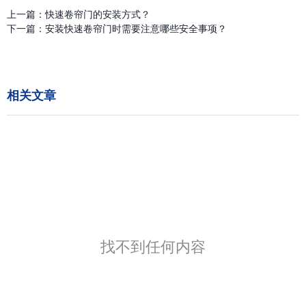
上一篇：
快速卷帘门的安装方式？
下一篇：
安装快速卷帘门时需要注意哪些安全事项？
相关文章
找不到任何内容