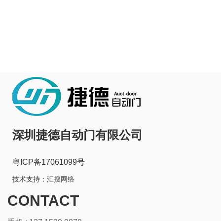
深圳捷德自动门有限公司
粤ICP备17061099号
技术支持：
汇搜网络
CONTACT