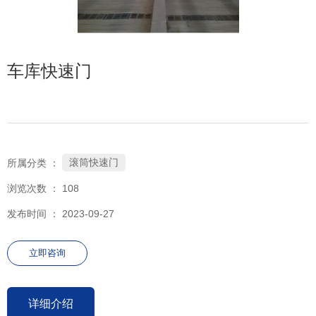
车库快速门
滚筒快速门
所属分类 ：
浏览次数 ：
108
发布时间 ： 2023-09-27
立即咨询
详细介绍