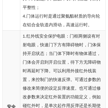
平整性；
4.门体运行时是通过聚氨酯材质的导向轮
在铝合金轨道内滑动，高速运行时。
1.红外线安全保护电眼：门框两侧设有对
射电眼，快速门下方有障碍物时，门体保
持开启状态；当门体下降时有物体通过，
门体会开启到开启位置，待下方无障碍物
时再延时下降。可以利用外接红外线装
置，来控制门的快速反弹。可通过参数的
修改来简便的设定反弹速度。也可通过修
改参数来决定红外装置的功能定义，例如
碰红外时，是单次起作用反弹还是长期使
安全