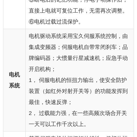
直接上电就可复位工作，无需再次调整。
⑥电机过载过流保护。
电机驱动系统采用宝久伺服系统控制，由
集成变频器；伺服电机自带常闭刹车；品
牌编码器；大惯量行星减速机；应急手动
开启机构；
电机
1， 伺服电机的恒扭力输出，使安全防护
系统
装置（如红外对射开关等）的功能发挥到
最佳，快速反弹；
2， 过载能力强，在一些高频次场合开关
一天可以工作千次以上。