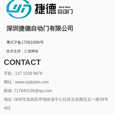
深圳捷德自动门有限公司
粤ICP备17061099号
技术支持：
汇搜网络
CONTACT
手机 : 137 1539 9878
网址 :
www.szjdzdm.com
邮箱 :717645136@qq.com
地址 :深圳市龙岗区坪地街道中心社区石灰围宝石一路39号
401