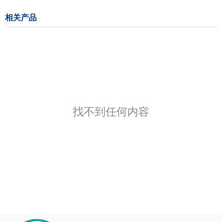
相关产品
找不到任何内容