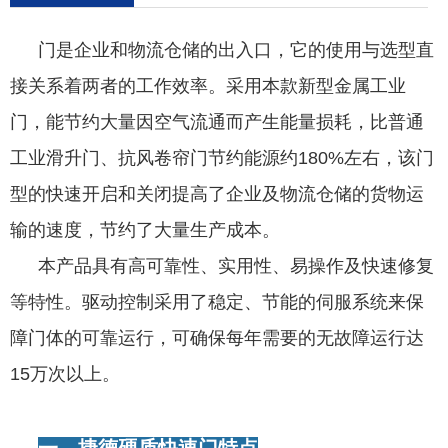
门是企业和物流仓储的出入口，它的使用与选型直
接关系着两者的工作效率。采用本款新型金属工业
门，能节约大量因空气流通而产生能量损耗，比普通
工业滑升门、抗风卷帘门节约能源约180%左右，该门
型的快速开启和关闭提高了企业及物流仓储的货物运
输的速度，节约了大量生产成本。
本产品具有高可靠性、实用性、易操作及快速修复
等特性。驱动控制采用了稳定、节能的伺服系统来保
障门体的可靠运行，可确保每年需要的无故障运行达
15万次以上。
一、
捷德
硬质快速门特点