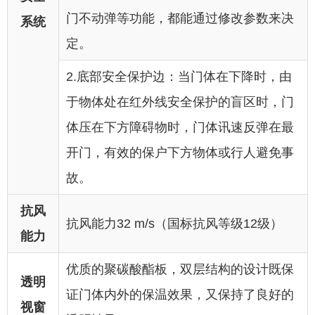
门不动弹等功能，都能通过修改参数来决
系统
定。
2.底部安全保护边：当门体在下降时，由
于物体处在红外线安全保护的盲区时，门
体压在下方障碍物时，门体讯速反弹在最
开门，有效的保户下方物体或行人避免事
故。
抗风
抗风能力32 m/s（国标抗风等级12级）
能力
优质的聚碳酸酯板，双层结构的设计既保
透明
证门体内外的保温效果，又保持了良好的
视窗