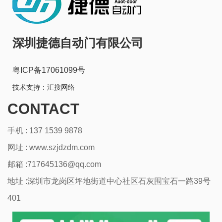
深圳捷德自动门有限公司
粤ICP备17061099号
技术支持：
汇搜网络
CONTACT
手机 : 137 1539 9878
网址 :
www.szjdzdm.com
邮箱 :717645136@qq.com
地址 :深圳市龙岗区坪地街道中心社区石灰围宝石一路39号
401