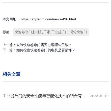
本文网址： https://szjdzdm.com/news/496.html
标签：
快速卷帘门,快速门厂家,工业提升门,涡轮快速门
上一篇：
安装快速卷帘门需要办理哪些手续？
下一篇：
如何检查快速卷帘门的电机是否损坏？
相关文章
工业提升门的安全性能与智能化技术的结合有哪
2023-10-10
些创新？