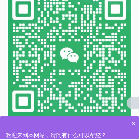
×
微信 扫一扫
欢迎来到本网站，请问有什么可以帮您？