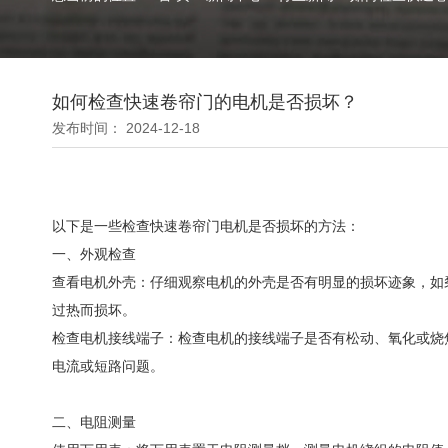
如何检查快速卷帘门的电机是否损坏？
发布时间： 2024-12-18
以下是一些检查快速卷帘门电机是否损坏的方法：
一、外观检查
查看电机外壳：仔细观察电机的外壳是否有明显的损坏迹象，如
过热而损坏。
检查电机接线端子：检查电机的接线端子是否有松动、氧化或烧
电流或短路问题。
二、电阻测量