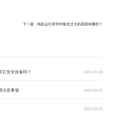
下一篇：
电机运行异常时噪音过大的原因有哪些？
其它安全设备吗？
2023-10-10
用注意事项
2023-10-11
2023-10-11