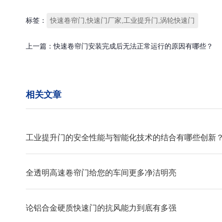
标签：
快速卷帘门,快速门厂家,工业提升门,涡轮快速门
上一篇：
快速卷帘门安装完成后无法正常运行的原因有哪些？
相关文章
工业提升门的安全性能与智能化技术的结合有哪些创新
全透明高速卷帘门给您的车间更多净洁明亮
论铝合金硬质快速门的抗风能力到底有多强