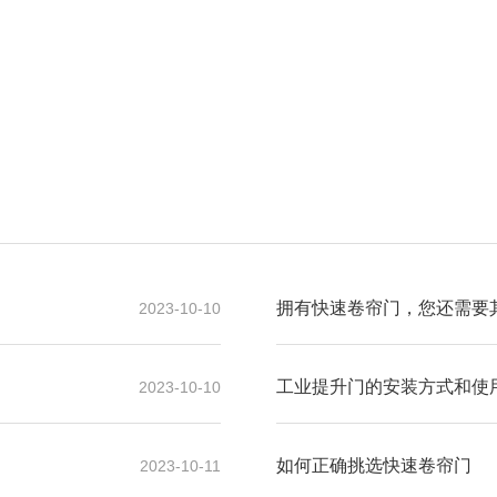
？
拥有快速卷帘门，您还需要
2023-10-10
工业提升门的安装方式和使
2023-10-10
如何正确挑选快速卷帘门
2023-10-11