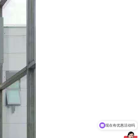
现在有优惠活动吗
可以介绍下你们的产品么