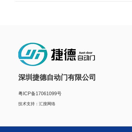
深圳捷德自动门有限公司
粤ICP备17061099号
技术支持：
汇搜网络