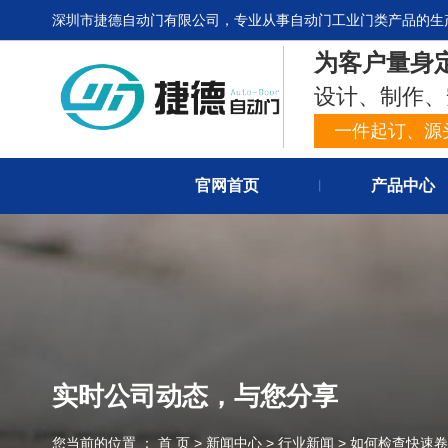
深圳市捷德自动门有限公司，专业从事自动门工业门类产品的生
为客户量身
设计、制作、
一件起订、源
官网首页
产品中心
丨
实时公司动态，与您分享
您当前的位置 ： 首 页
>
新闻中心
>
行业新闻
>
如何检查快速卷