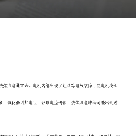
烧焦痕迹通常表明电机内部出现了短路等电气故障，使电机绕组
象，氧化会增加电阻，影响电流传输，烧焦则意味着可能出现过