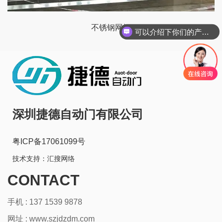
不锈钢网闸
可以介绍下你们的产品么
深圳捷德自动门有限公司
粤ICP备17061099号
技术支持：
汇搜网络
CONTACT
手机 : 137 1539 9878
网址 :
www.szjdzdm.com