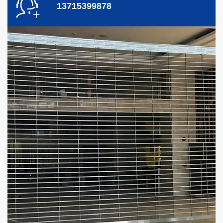
13715399878