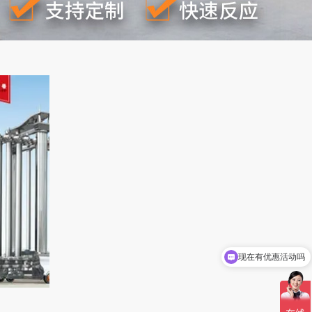
现在有优惠活动吗