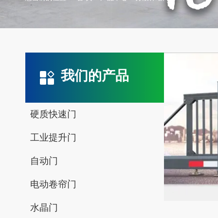
我们的产品
硬质快速门
工业提升门
自动门
电动卷帘门
水晶门