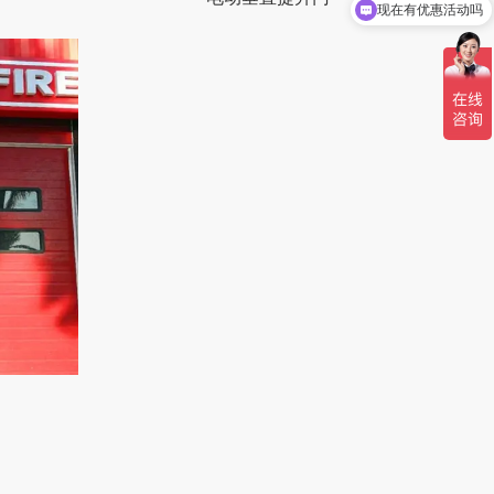
现在有优惠活动吗