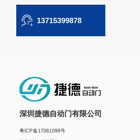
13715399878
深圳捷德自动门有限公司
粤ICP备17061099号