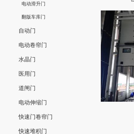
电动滑升门
翻版车库门
自动门
电动卷帘门
水晶门
医用门
道闸门
电动伸缩门
快速门卷帘门
快速堆积门