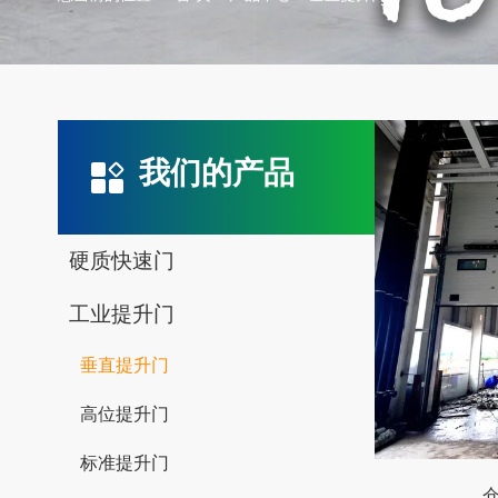
我们的产品
硬质快速门
工业提升门
垂直提升门
高位提升门
标准提升门