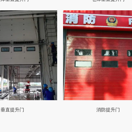
垂直提升门
消防提升门