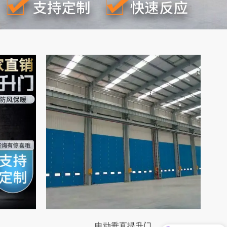
电动垂直提升门